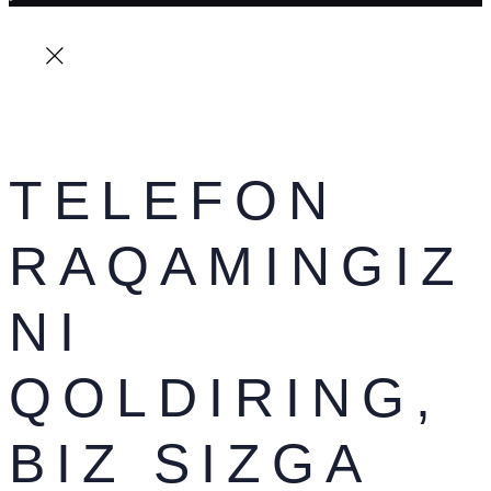
TELEFON
RAQAMINGIZ
NI
QOLDIRING,
BIZ SIZGA