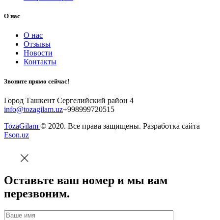
О нас
О нас
Отзывы
Новости
Контакты
Звоните прямо сейчас!
Город Ташкент Сергелийский район 4
info@tozagilam.uz
+998999720515
TozaGilam
© 2020. Все права защищены. Разработка сайта
Eson.uz
Оставьте ваш номер и мы вам
перезвоним.