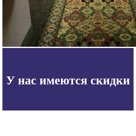
У нас имеются скидки