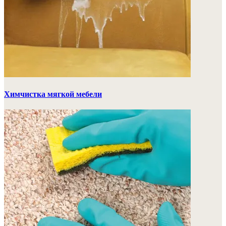
Химчистка мягкой мебели