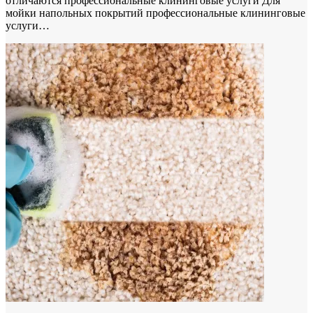
отличаются профессиональные клининговые услуги Для
мойки напольных покрытий профессиональные клининговые
услуги…