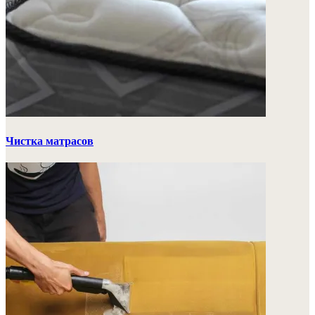
Чистка матрасов