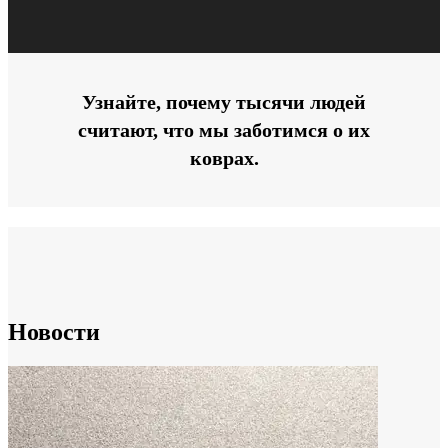
Узнайте, почему тысячи людей
считают, что мы заботимся о их
коврах.
Новости