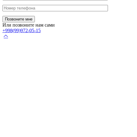
Или позвоните нам сами
+998(99)972-05-15