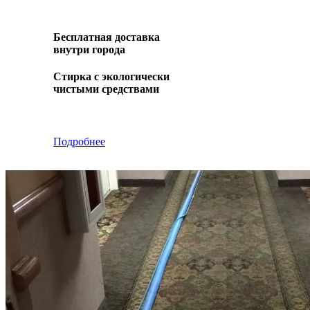
Бесплатная доставка
внутри города
Стирка с экологически
чистыми средствами
Подробнее