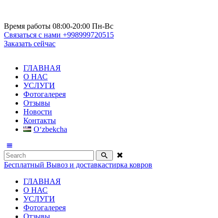
Время работы
08:00-20:00 Пн-Вс
Связаться с нами
+998999720515
Заказать сейчас
ГЛАВНАЯ
О НАС
УСЛУГИ
Фотогалерея
Отзывы
Новости
Контакты
Oʻzbekcha
Бесплатный Вывоз и доставка
стирка ковров
ГЛАВНАЯ
О НАС
УСЛУГИ
Фотогалерея
Отзывы