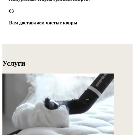
03
Вам доставляем чистые ковры
Услуги