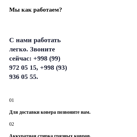
Мы как работаем?
С нами работать
легко. Звоните
сейчас: +998 (99)
972 05 15, +998 (93)
936 05 55.
01
Для доставки ковера позвоните нам.
02
Аккуратная стирка грязных ковров.