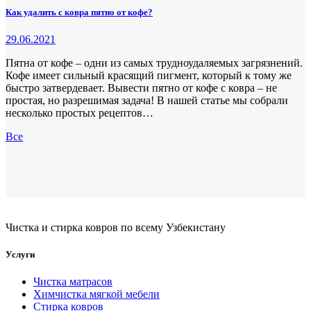
Как удалить с ковра пятно от кофе?
29.06.2021
Пятна от кофе – одни из самых трудноудаляемых загрязнений.
Кофе имеет сильный красящий пигмент, который к тому же
быстро затвердевает. Вывести пятно от кофе с ковра – не
простая, но разрешимая задача! В нашей статье мы собрали
несколько простых рецептов…
Все
Чистка и стирка ковров по всему Узбекистану
Услуги
Чистка матрасов
Химчистка мягкой мебели
Стирка ковров