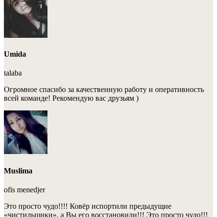
Umida
talaba
Огромное спасибо за качественную работу и оперативность
всей команде! Рекомендую вас друзьям )
Muslima
ofis menedjer
Это просто чудо!!!! Ковёр испортили предыдущие
«чистильщики», а Вы его восстановили!!! Это просто чудо!!!