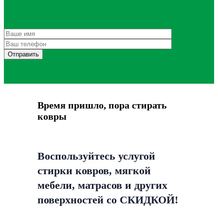
Время пришло, пора стирать
ковры
Воспользуйтесь услугой
стирки ковров, мягкой
мебели, матрасов и других
поверхностей со СКИДКОЙ!