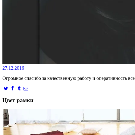
27.12.2016
Огромное спасибо за качественную работу и оперативность все
Цвет рамки