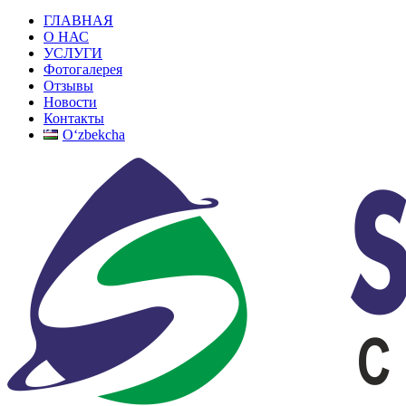
ГЛАВНАЯ
О НАС
УСЛУГИ
Фотогалерея
Отзывы
Новости
Контакты
Oʻzbekcha