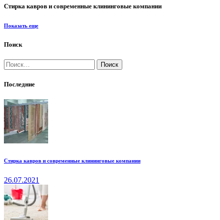
Стирка кавров и современные клининговые компании
Показать еще
Поиск
Найти:
Последние
Стирка кавров и современные клининговые компании
26.07.2021