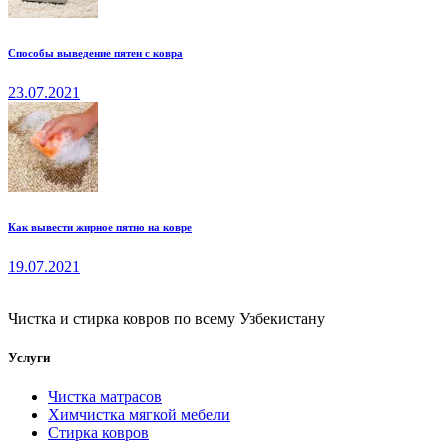
Способы выведение пятен с ковра
23.07.2021
Как вывести жирное пятно на ковре
19.07.2021
Чистка и стирка ковров по всему Узбекистану
Услуги
Чистка матрасов
Химчистка мягкой мебели
Стирка ковров