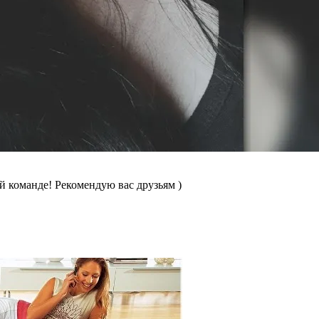
й команде! Рекомендую вас друзьям )