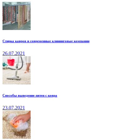
Стирка кавров и современные клининговые компании
26.07.2021
Способы выведение пятен с ковра
23.07.2021