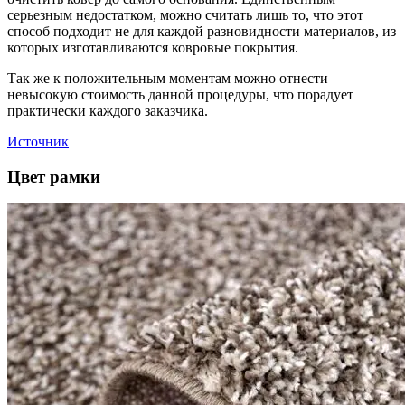
серьезным недостатком, можно считать лишь то, что этот
способ подходит не для каждой разновидности материалов, из
которых изготавливаются ковровые покрытия.
Так же к положительным моментам можно отнести
невысокую стоимость данной процедуры, что порадует
практически каждого заказчика.
Источник
Цвет рамки