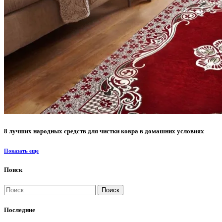
8 лучших народных средств для чистки ковра в домашних условиях
Показать еще
Поиск
Найти:
Последние