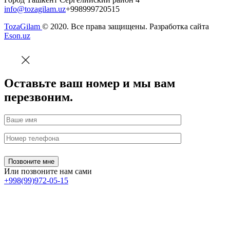
info@tozagilam.uz
+998999720515
TozaGilam
© 2020. Все права защищены. Разработка сайта
Eson.uz
Оставьте ваш номер и мы вам
перезвоним.
Или позвоните нам сами
+998(99)972-05-15